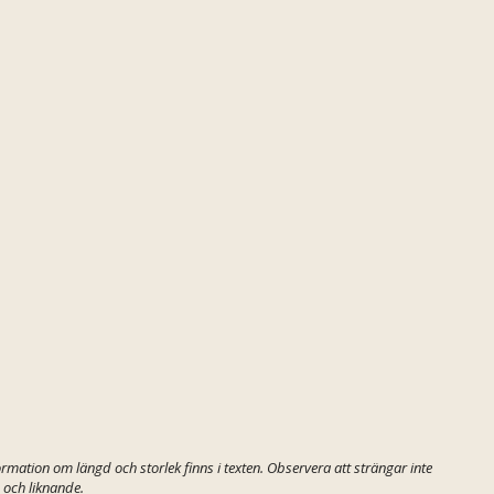
rmation om längd och storlek finns i texten. Observera att strängar inte
 och liknande.