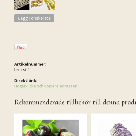
Lägg i önskelista
Artikelnummer:
brc-cst-1
Direktlänk:
Högerklicka och kopiera adressen
Rekommenderade tillbehör till denna prod