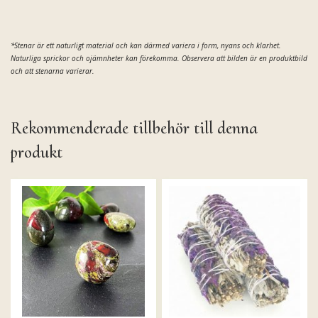
*Stenar är ett naturligt material och kan därmed
variera i form, nyans och klarhet.
Naturliga sprickor och ojämnheter kan förekomma. Observera att bilden är en produktbild
och att stenarna varierar.
Rekommenderade tillbehör till denna
produkt