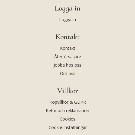
Logga in
Logga in
Kontakt
Kontakt
Återförsäljare
Jobba hos oss
Om oss
Villkor
Köpvillkor & GDPR
Retur och reklamation
Cookies
Cookie-inställningar