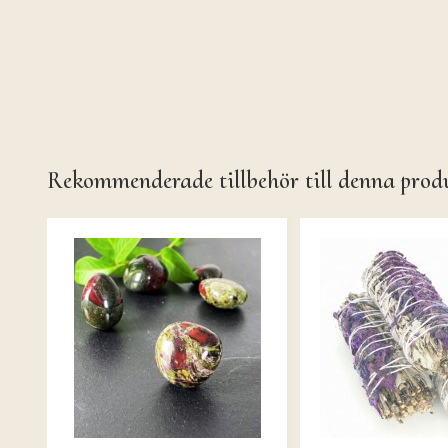
Rekommenderade tillbehör till denna prod