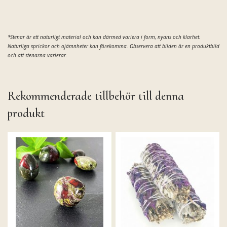
*Stenar är ett naturligt material och kan därmed
variera i form, nyans och klarhet.
Naturliga sprickor och ojämnheter kan förekomma. Observera att bilden är en produktbild
och att stenarna varierar.
Rekommenderade tillbehör till denna
produkt