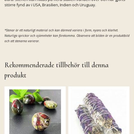
större fynd av i USA, Brasilien, Indien och Uruguay.
*Stenar är ett naturligt material och kan därmed
variera i form, nyans och klarhet.
Naturliga sprickor och ojämnheter kan förekomma. Observera att bilden är en produktbild
och att stenarna varierar.
Rekommenderade tillbehör till denna
produkt