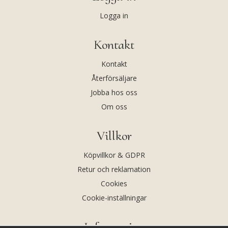
Logga in
Kontakt
Kontakt
Återförsäljare
Jobba hos oss
Om oss
Villkor
Köpvillkor & GDPR
Retur och reklamation
Cookies
Cookie-inställningar
Information