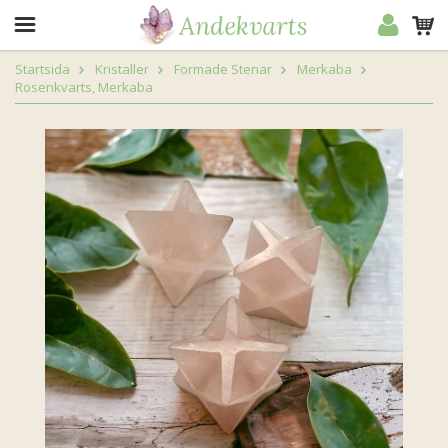
Startsida
Kristaller
Formade Stenar
Merkaba
Rosenkvarts, Merkaba