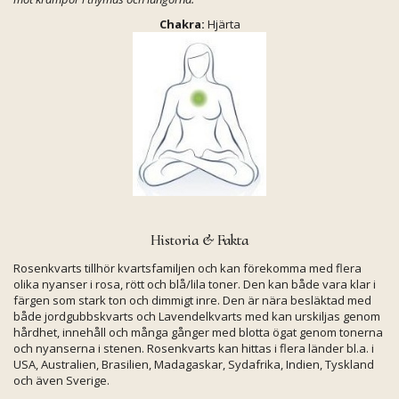
Chakra:
Hjärta
Historia & Fakta
Rosenkvarts tillhör kvartsfamiljen och kan förekomma med flera
olika nyanser i rosa, rött och blå/lila toner. Den kan både vara klar i
färgen som stark ton och dimmigt inre. Den är nära besläktad med
både jordgubbskvarts och Lavendelkvarts med kan urskiljas genom
hårdhet, innehåll och många gånger med blotta ögat genom tonerna
och nyanserna i stenen. Rosenkvarts kan hittas i flera länder bl.a. i
USA, Australien, Brasilien, Madagaskar, Sydafrika, Indien, Tyskland
och även Sverige.