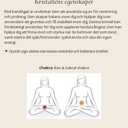
Kristallens egenskaper
Röd bandAgat är underbar sten att använda sig av för centrering
och jordning. Den skapar balans inom dig och hjälper dig som
användare att grundas och få stabilitet inom dig. Denna kristall kan
fördelaktigt användas för dig som upplever beslutsångest. Den kan
hjälpa dig att finna mod och styrka när du behöver det som mest,
samt stärka ditt självförtroende/ självkänsla och öka din egen
energi.
✦
Fysiskt sägs denna sten kunna motverka och bekämpa trötthet.
Chakra
: Bas & Sakral chakra